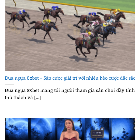
Đua ngựa 8xbet – Sân cược giải trí với nhiều kèo cược đặc sắc
Đua ngựa 8xbet mang tới người tham gia sân chơi đầy tính
thử thách và [...]