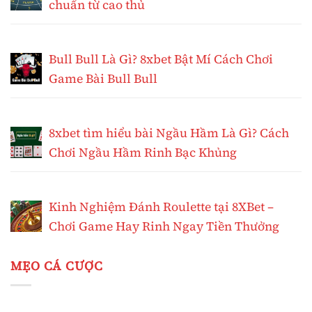
chuẩn từ cao thủ
Bull Bull Là Gì? 8xbet Bật Mí Cách Chơi
Game Bài Bull Bull
8xbet tìm hiểu bài Ngầu Hầm Là Gì? Cách
Chơi Ngầu Hầm Rinh Bạc Khủng
Kinh Nghiệm Đánh Roulette tại 8XBet –
Chơi Game Hay Rinh Ngay Tiền Thưởng
MẸO CÁ CƯỢC