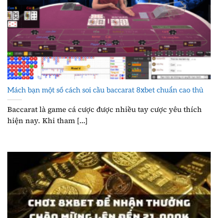
Mách bạn một số cách soi cầu baccarat 8xbet chuẩn cao thủ
Baccarat là game cá cược được nhiều tay cược yêu thích
hiện nay. Khi tham [...]