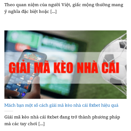
Theo quan niệm của người Việt, giấc mộng thường mang
ý nghĩa đặc biệt hoặc [...]
Mách bạn một số cách giải mã kèo nhà cái 8xbet hiệu quả
Giải mã kèo nhà cái 8xbet đang trở thành phương pháp
mà các tay chơi [...]