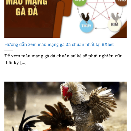
Hướng dẫn xem màu mạng gà đá chuẩn nhất tại 8Xbet
Để xem màu mạng gà đá chuẩn sư kê sẽ phải nghiên cứu
thật kỹ [...]