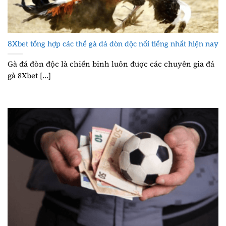
8Xbet tổng hợp các thế gà đá đòn độc nổi tiếng nhất hiện nay
Gà đá đòn độc là chiến binh luôn được các chuyên gia đá
gà 8Xbet [...]